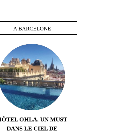
A BARCELONE
HÔTEL OHLA, UN MUST
DANS LE CIEL DE