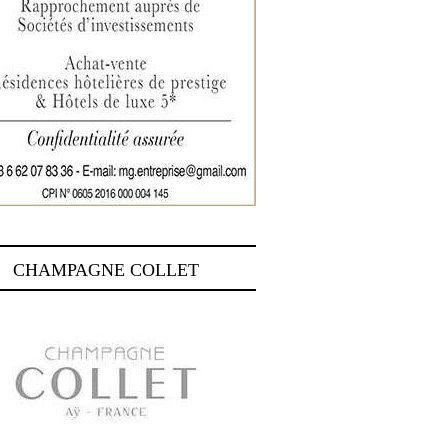
CHAMPAGNE COLLET