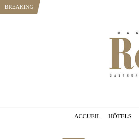
BREAKING
ACCUEIL
HÔTELS