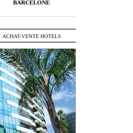
BARCELONE
5 novembre 2024
ACHAT-VENTE HOTELS