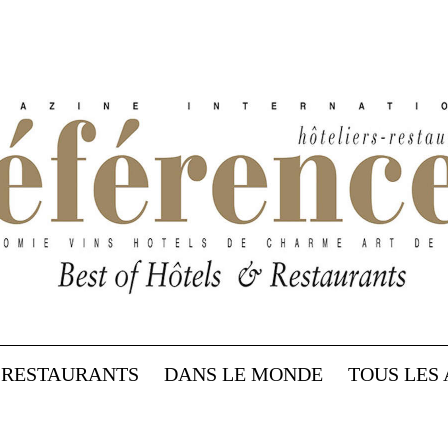
RESTAURANTS
DANS LE MONDE
TOUS LES 