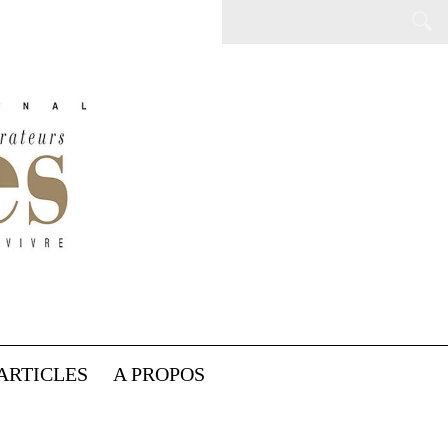
ARTICLES
A PROPOS