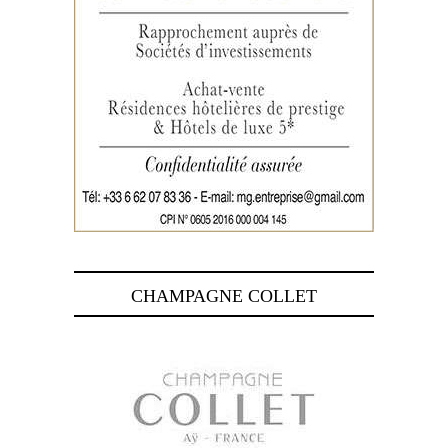
CHAMPAGNE COLLET