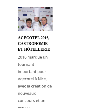
AGECOTEL 2016,
GASTRONOMIE
ET HÔTELLERIE
2016 marque un
tournant
important pour
Agecotel à Nice,
avec la création de
nouveaux
concours et un
espace...