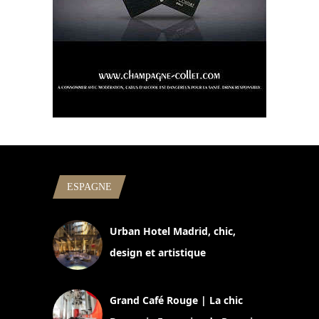
ESPAGNE
Urban Hotel Madrid, chic,
design et artistique
2 juillet 2026
Grand Café Rouge | La chic