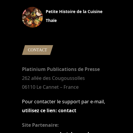
Petite Histoire de la Cuisine
Thaïe
22 mars 2024
CONTACT
Platinium Publications de Presse
262 allée des Cougoussolles
06110 Le Cannet – France
Pour contacter le support par e-mail,
utilisez ce lien: contact
Site Partenaire: