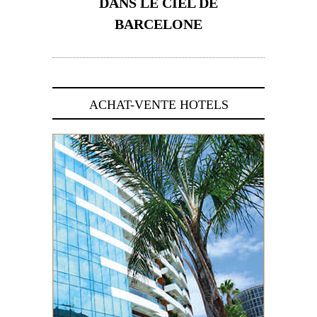
DANS LE CIEL DE
BARCELONE
5 novembre 2024
ACHAT-VENTE HOTELS