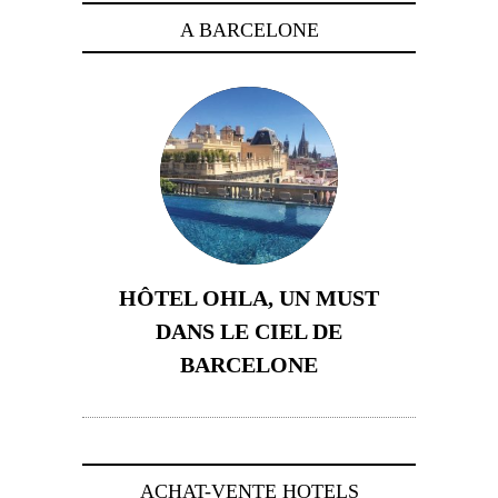
A BARCELONE
HÔTEL OHLA, UN MUST
DANS LE CIEL DE
BARCELONE
5 novembre 2024
ACHAT-VENTE HOTELS