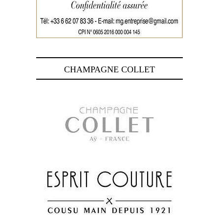
CHAMPAGNE COLLET