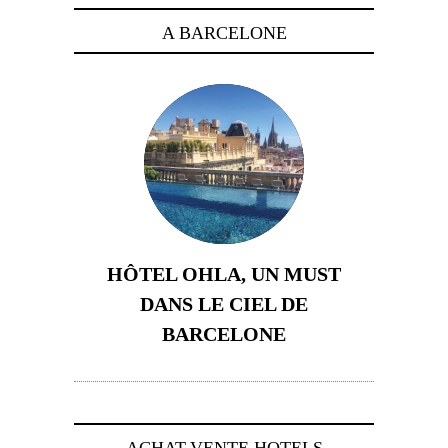
A BARCELONE
HÔTEL OHLA, UN MUST
DANS LE CIEL DE
BARCELONE
5 novembre 2024