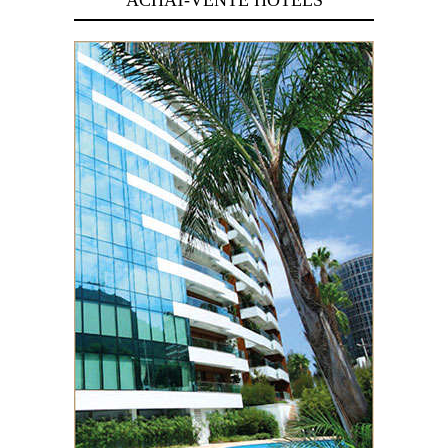
ACHAT-VENTE HOTELS