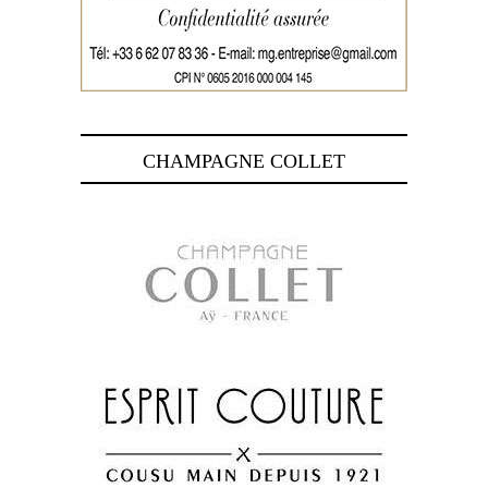
CHAMPAGNE COLLET