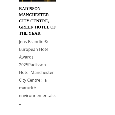
RADISSON
MANCHESTER
CITY CENTRE,
GREEN HOTEL OF
THE YEAR
Jens Brandin ©
European Hotel
Awards
2025Radisson
Hotel Manchester
City Centre : la
maturité
environnementale.
..