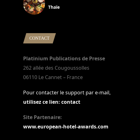
Thaïe
22 mars 2024
CONTACT
Platinium Publications de Presse
262 allée des Cougoussolles
06110 Le Cannet – France
Pour contacter le support par e-mail,
utilisez ce lien: contact
Site Partenaire:
www.european-hotel-awards.com