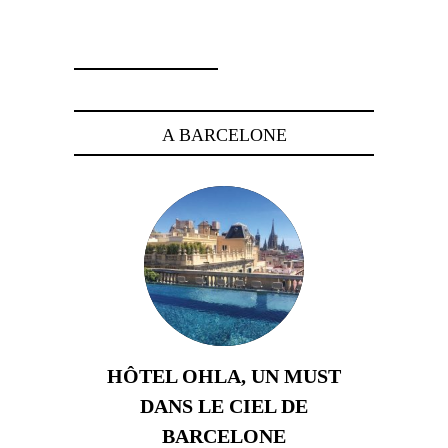
26 novembre 2025
A BARCELONE
HÔTEL OHLA, UN MUST
DANS LE CIEL DE
BARCELONE