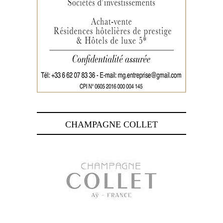
CHAMPAGNE COLLET