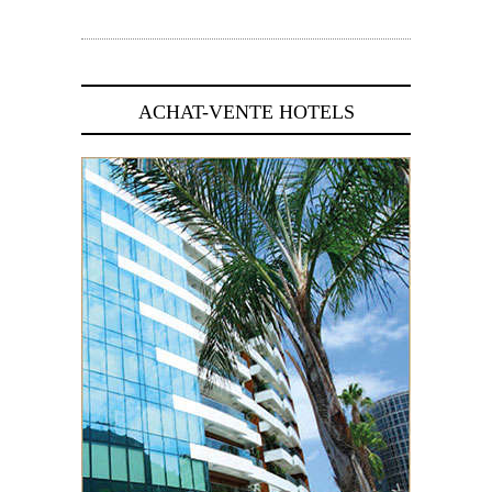
5 novembre 2024
ACHAT-VENTE HOTELS