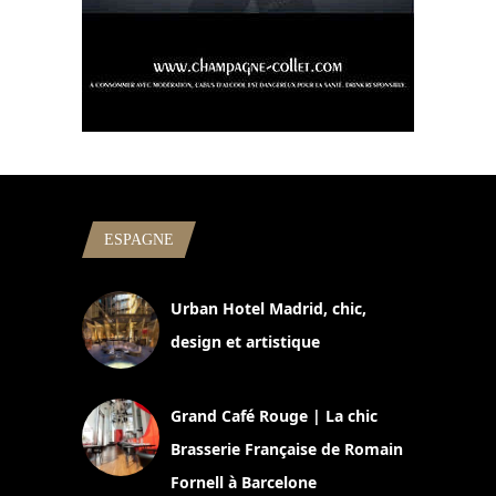
ESPAGNE
Urban Hotel Madrid, chic,
design et artistique
2 juillet 2026
Grand Café Rouge | La chic
Brasserie Française de Romain
Fornell à Barcelone