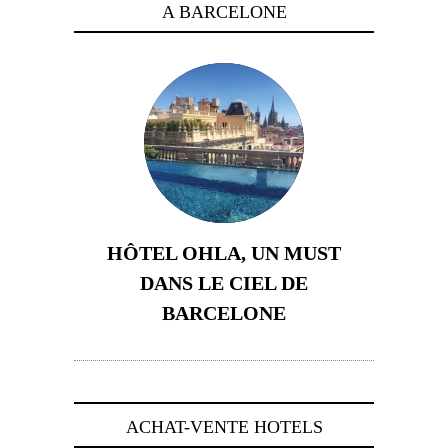
A BARCELONE
HÔTEL OHLA, UN MUST
DANS LE CIEL DE
BARCELONE
5 novembre 2024
ACHAT-VENTE HOTELS