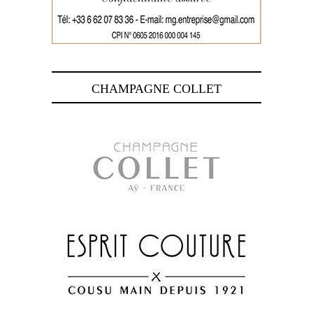
CHAMPAGNE COLLET