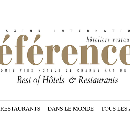
RESTAURANTS
DANS LE MONDE
TOUS LES 