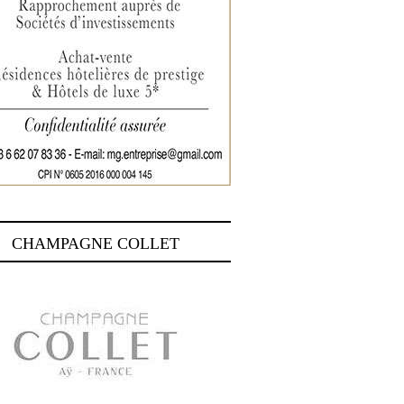
CHAMPAGNE COLLET