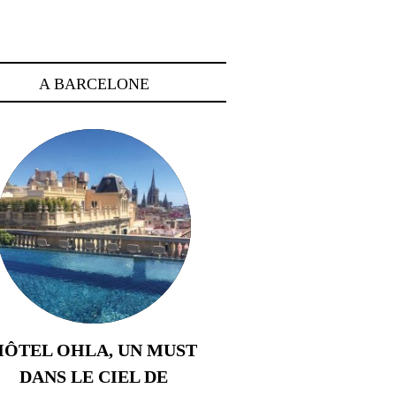
A BARCELONE
HÔTEL OHLA, UN MUST
DANS LE CIEL DE