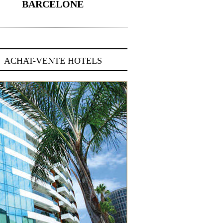
BARCELONE
5 novembre 2024
ACHAT-VENTE HOTELS