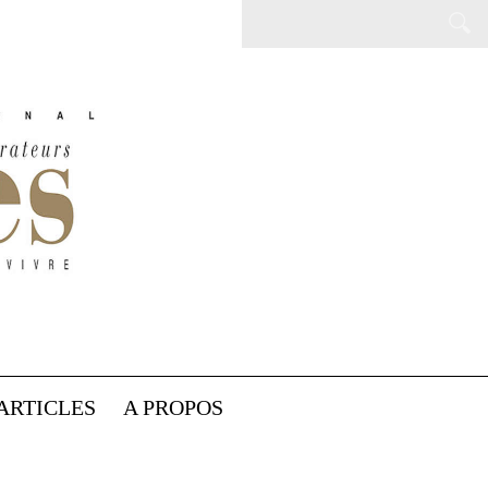
ARTICLES
A PROPOS