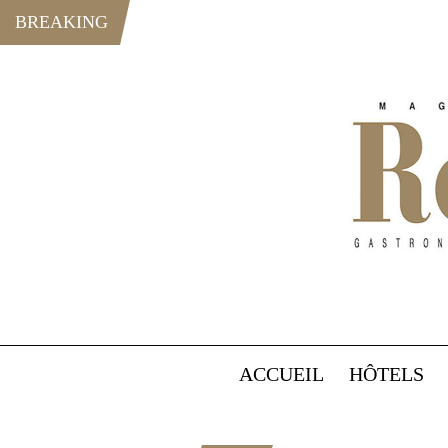
BREAKING
ACCUEIL
HÔTELS