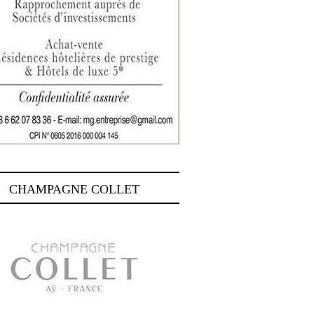
CHAMPAGNE COLLET