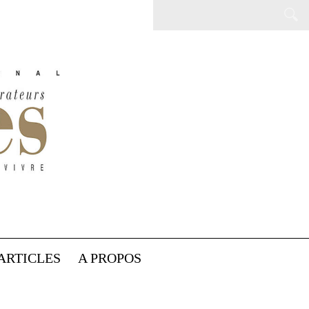
ARTICLES
A PROPOS