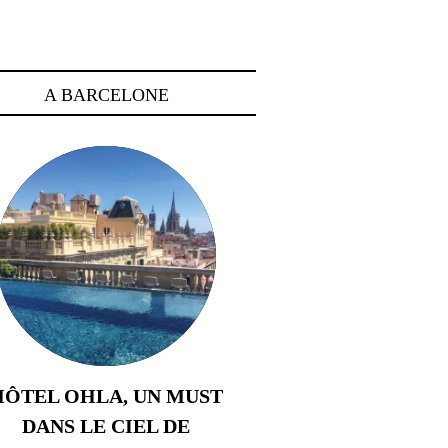
A BARCELONE
HÔTEL OHLA, UN MUST
DANS LE CIEL DE