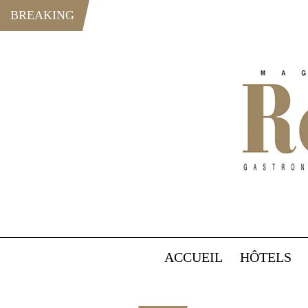
BREAKING
ACCUEIL
HÔTELS