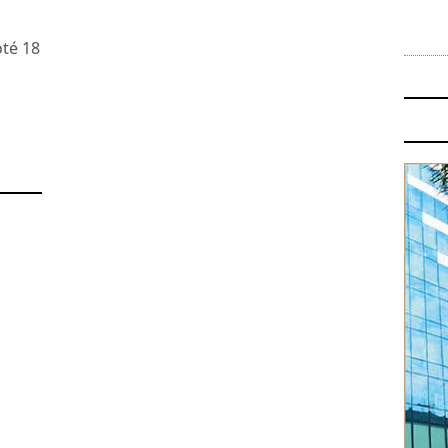
oté 18