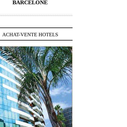
BARCELONE
5 novembre 2024
ACHAT-VENTE HOTELS