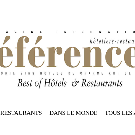
RESTAURANTS
DANS LE MONDE
TOUS LES 