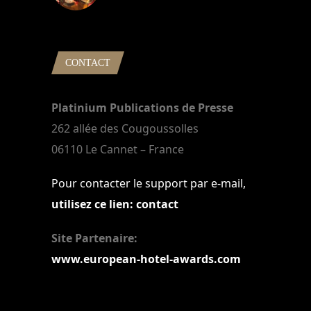
22 mars 2024
CONTACT
Platinium Publications de Presse
262 allée des Cougoussolles
06110 Le Cannet – France
Pour contacter le support par e-mail,
utilisez ce lien: contact
Site Partenaire:
www.european-hotel-awards.com