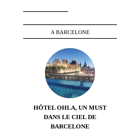
A BARCELONE
HÔTEL OHLA, UN MUST
DANS LE CIEL DE
BARCELONE
5 novembre 2024