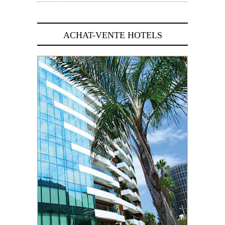
ACHAT-VENTE HOTELS