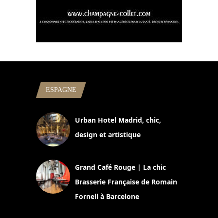
ESPAGNE
Urban Hotel Madrid, chic,
design et artistique
2 juillet 2026
Grand Café Rouge | La chic
Brasserie Française de Romain
Fornell à Barcelone
11 mars 2025