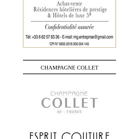
CHAMPAGNE COLLET