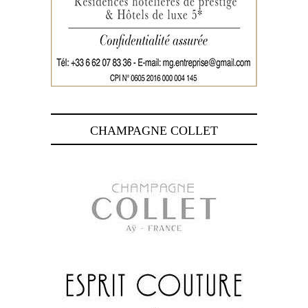
CHAMPAGNE COLLET