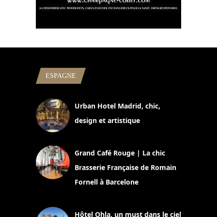
ESPAGNE
Urban Hotel Madrid, chic,
design et artistique
2 juillet 2026
Grand Café Rouge | La chic
Brasserie Française de Romain
Fornell à Barcelone
11 mars 2025
Hôtel Ohla, un must dans le ciel