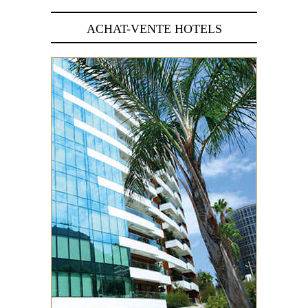
ACHAT-VENTE HOTELS