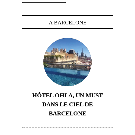
A BARCELONE
HÔTEL OHLA, UN MUST
DANS LE CIEL DE
BARCELONE
5 novembre 2024