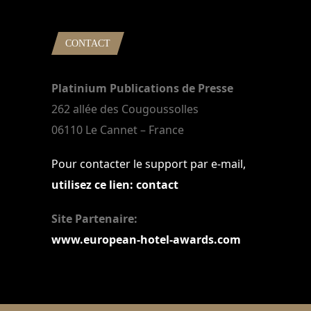
CONTACT
Platinium Publications de Presse
262 allée des Cougoussolles
06110 Le Cannet – France
Pour contacter le support par e-mail,
utilisez ce lien: contact
Site Partenaire:
www.european-hotel-awards.com