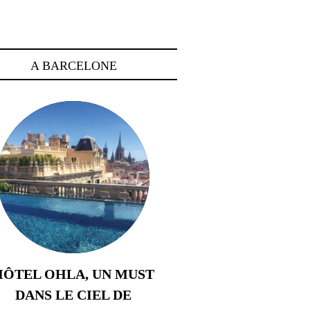
A BARCELONE
HÔTEL OHLA, UN MUST
DANS LE CIEL DE