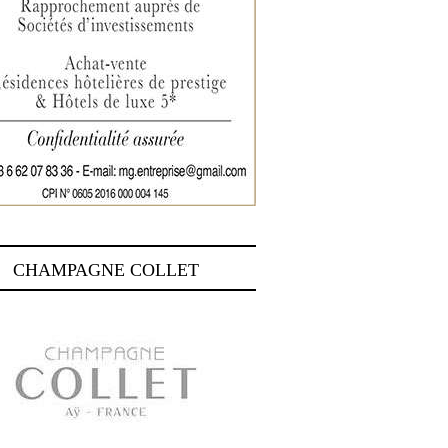
CHAMPAGNE COLLET