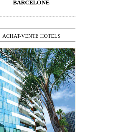
BARCELONE
5 novembre 2024
ACHAT-VENTE HOTELS