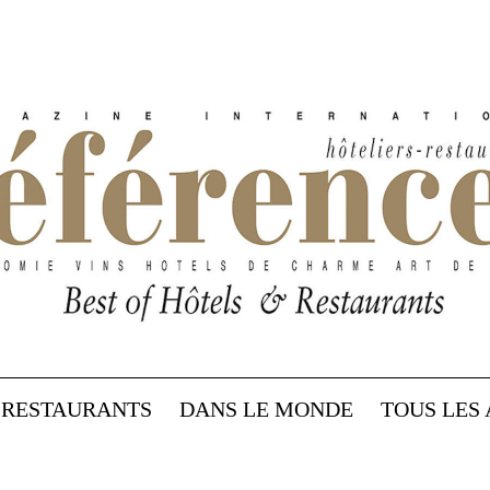
RESTAURANTS
DANS LE MONDE
TOUS LES 