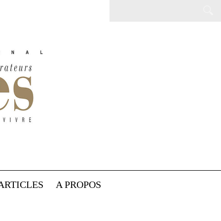
ARTICLES
A PROPOS