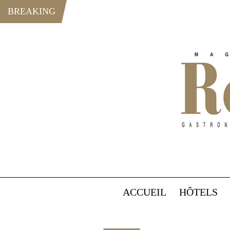
BREAKING
ACCUEIL
HÔTELS