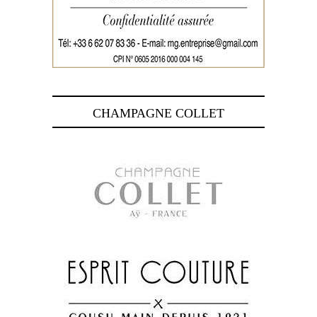
CHAMPAGNE COLLET