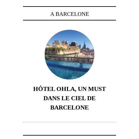
A BARCELONE
HÔTEL OHLA, UN MUST
DANS LE CIEL DE
BARCELONE
5 novembre 2024