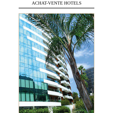
ACHAT-VENTE HOTELS