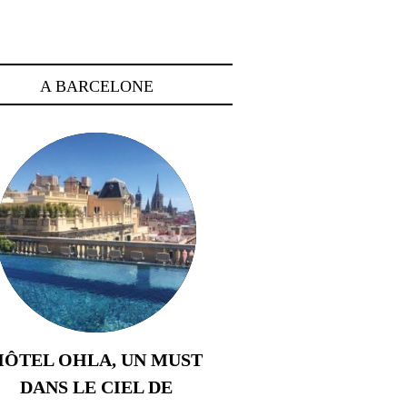
A BARCELONE
HÔTEL OHLA, UN MUST
DANS LE CIEL DE