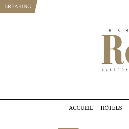
BREAKING
ACCUEIL
HÔTELS