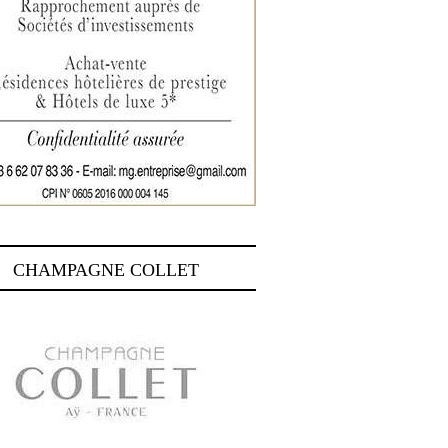
CHAMPAGNE COLLET