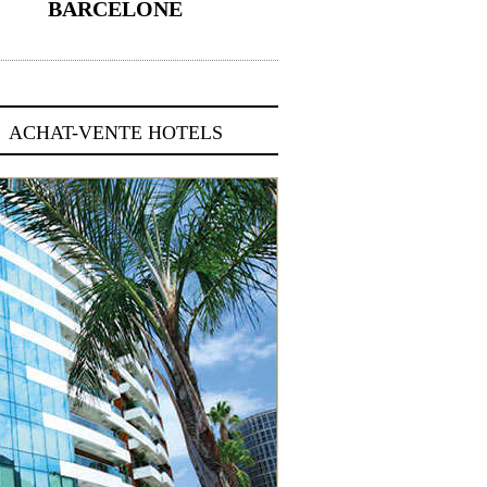
BARCELONE
5 novembre 2024
ACHAT-VENTE HOTELS