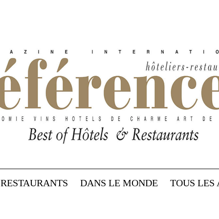
RESTAURANTS
DANS LE MONDE
TOUS LES 