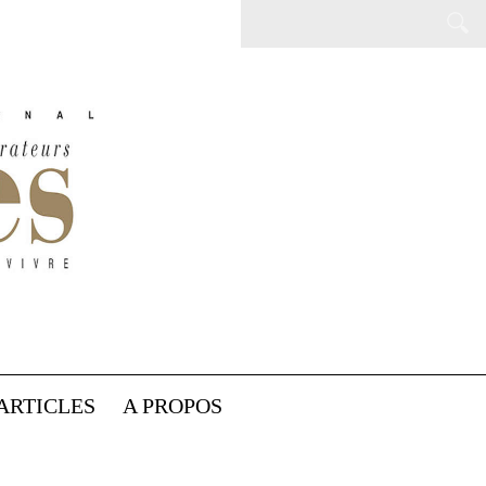
ARTICLES
A PROPOS