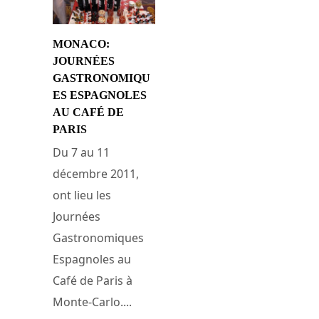
MONACO:
JOURNÉES
GASTRONOMIQU
ES ESPAGNOLES
AU CAFÉ DE
PARIS
Du 7 au 11
décembre 2011,
ont lieu les
Journées
Gastronomiques
Espagnoles au
Café de Paris à
Monte-Carlo....