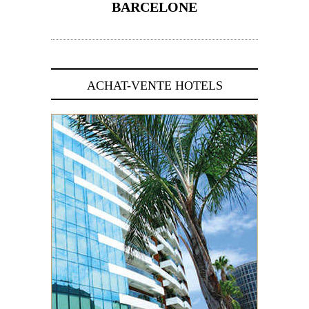
BARCELONE
5 novembre 2024
ACHAT-VENTE HOTELS