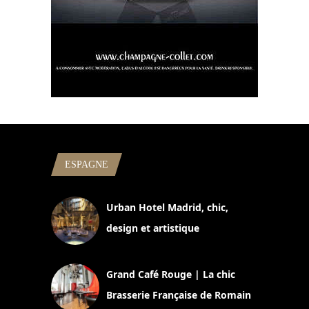
ESPAGNE
Urban Hotel Madrid, chic,
design et artistique
2 juillet 2026
Grand Café Rouge | La chic
Brasserie Française de Romain