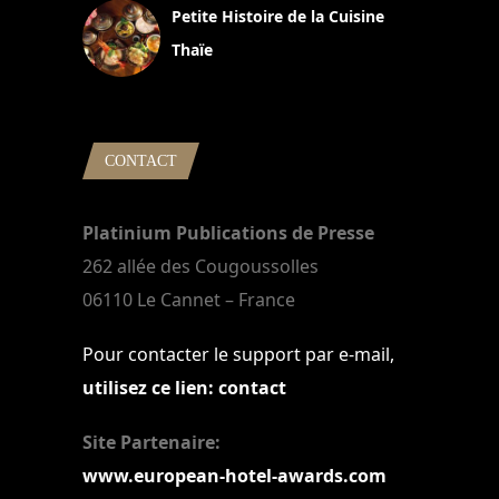
Petite Histoire de la Cuisine
Thaïe
22 mars 2024
CONTACT
Platinium Publications de Presse
262 allée des Cougoussolles
06110 Le Cannet – France
Pour contacter le support par e-mail,
utilisez ce lien: contact
Site Partenaire:
www.european-hotel-awards.com