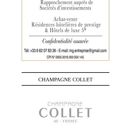
CHAMPAGNE COLLET