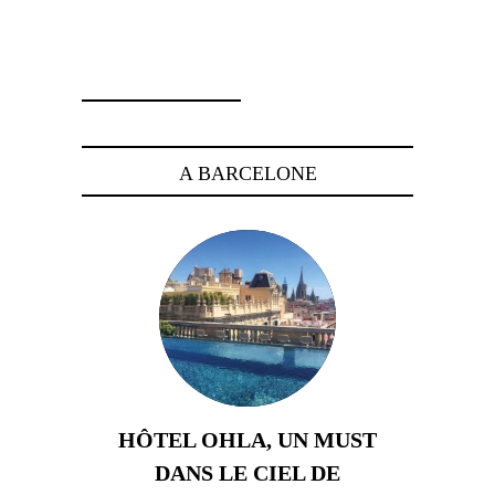
6 décembre 2011
A BARCELONE
HÔTEL OHLA, UN MUST
DANS LE CIEL DE