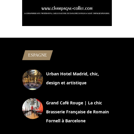
ESPAGNE
Urban Hotel Madrid, chic,
design et artistique
2 juillet 2026
Grand Café Rouge | La chic
Brasserie Française de Romain
Fornell à Barcelone
11 mars 2025