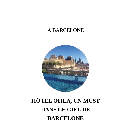
A BARCELONE
HÔTEL OHLA, UN MUST
DANS LE CIEL DE
BARCELONE
5 novembre 2024