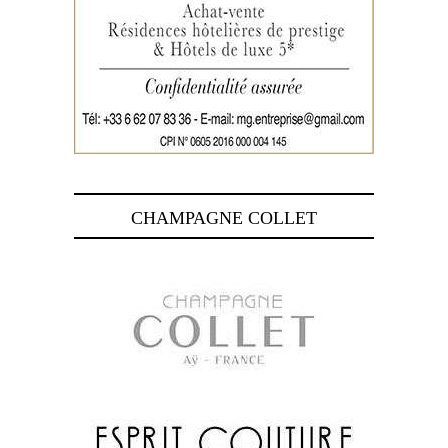
CHAMPAGNE COLLET