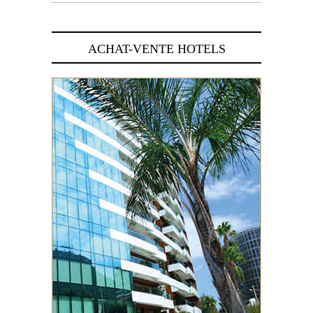
ACHAT-VENTE HOTELS