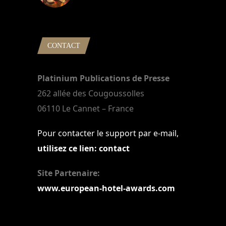
22 mars 2024
CONTACT
Platinium Publications de Presse
262 allée des Cougoussolles
06110 Le Cannet – France
Pour contacter le support par e-mail,
utilisez ce lien: contact
Site Partenaire:
www.european-hotel-awards.com