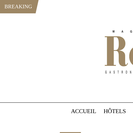
BREAKING
ACCUEIL
HÔTELS