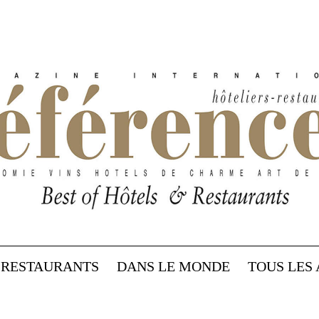
RESTAURANTS
DANS LE MONDE
TOUS LES 