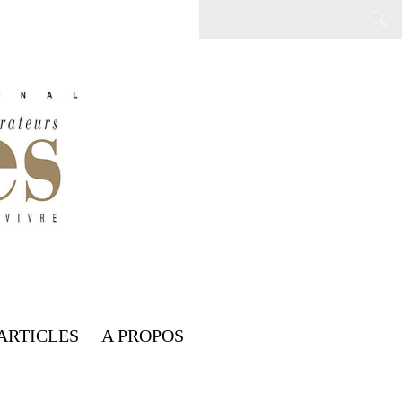
ARTICLES
A PROPOS