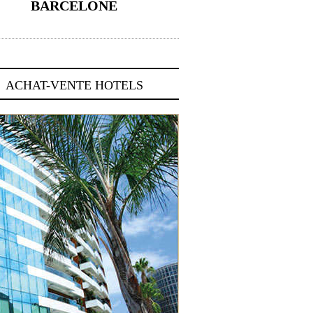
BARCELONE
5 novembre 2024
ACHAT-VENTE HOTELS