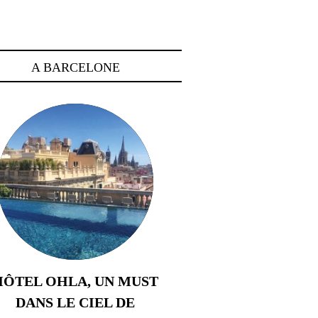
A BARCELONE
HÔTEL OHLA, UN MUST
DANS LE CIEL DE