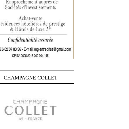
CHAMPAGNE COLLET