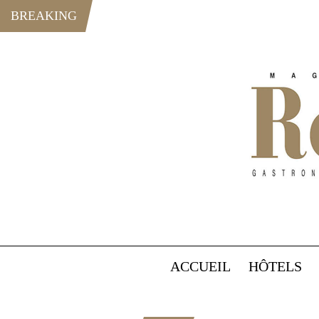
BREAKING
ACCUEIL
HÔTELS