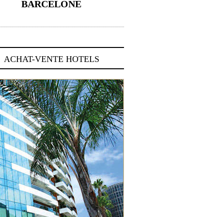
BARCELONE
5 novembre 2024
ACHAT-VENTE HOTELS