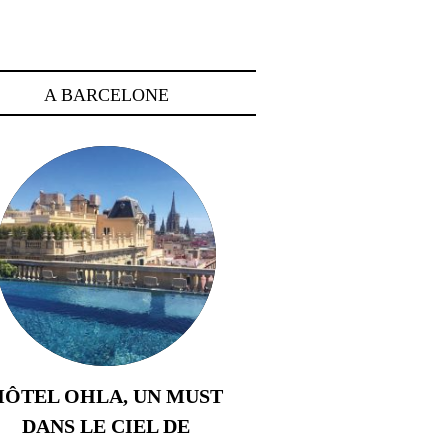
A BARCELONE
HÔTEL OHLA, UN MUST
DANS LE CIEL DE