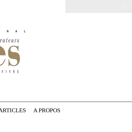
ARTICLES
A PROPOS