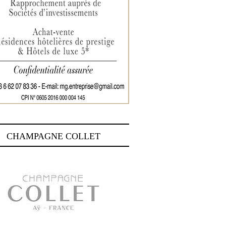
CHAMPAGNE COLLET