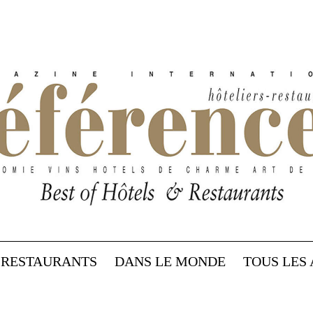
RESTAURANTS
DANS LE MONDE
TOUS LES 