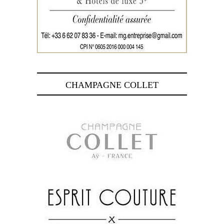
CHAMPAGNE COLLET