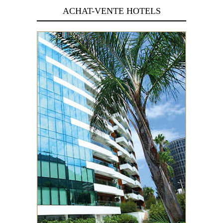
ACHAT-VENTE HOTELS