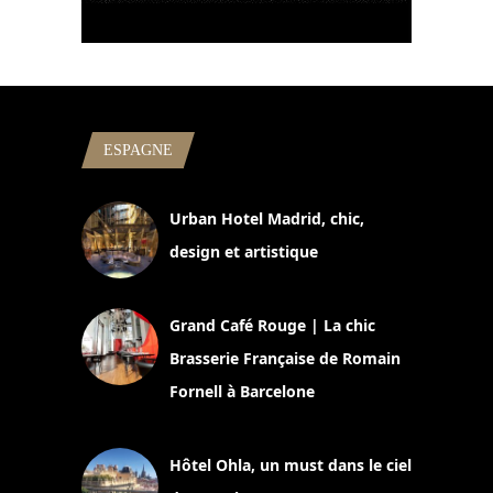
ESPAGNE
Urban Hotel Madrid, chic,
design et artistique
2 juillet 2026
Grand Café Rouge | La chic
Brasserie Française de Romain
Fornell à Barcelone
11 mars 2025
Hôtel Ohla, un must dans le ciel