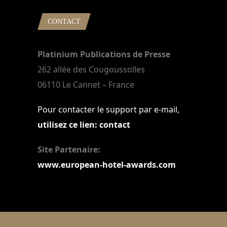
CONTACT
Platinium Publications de Presse
262 allée des Cougoussolles
06110 Le Cannet – France
Pour contacter le support par e-mail,
utilisez ce lien: contact
Site Partenaire:
www.european-hotel-awards.com