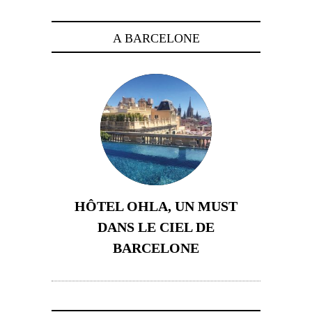
A BARCELONE
HÔTEL OHLA, UN MUST
DANS LE CIEL DE
BARCELONE
5 novembre 2024