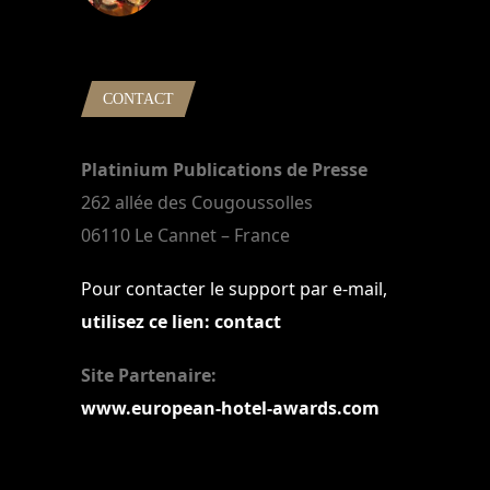
22 mars 2024
CONTACT
Platinium Publications de Presse
262 allée des Cougoussolles
06110 Le Cannet – France
Pour contacter le support par e-mail,
utilisez ce lien: contact
Site Partenaire:
www.european-hotel-awards.com