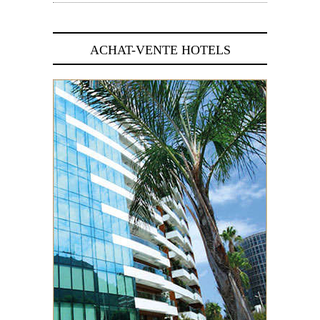
ACHAT-VENTE HOTELS