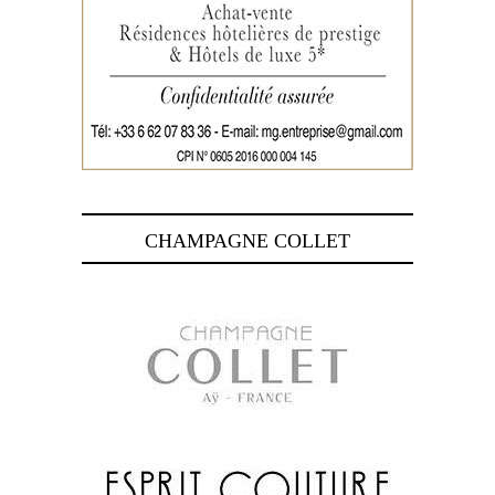
CHAMPAGNE COLLET