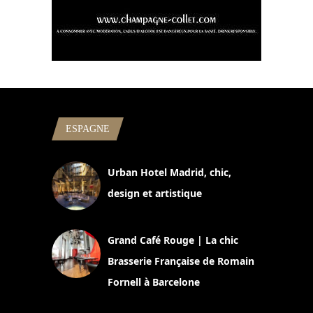
ESPAGNE
Urban Hotel Madrid, chic,
design et artistique
2 juillet 2026
Grand Café Rouge | La chic
Brasserie Française de Romain
Fornell à Barcelone
11 mars 2025