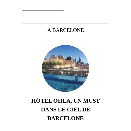
A BARCELONE
HÔTEL OHLA, UN MUST
DANS LE CIEL DE
BARCELONE
5 novembre 2024