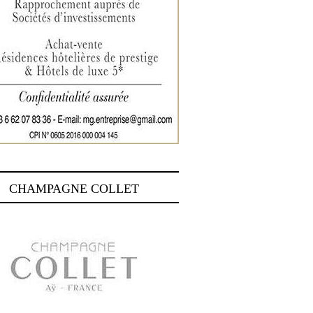
CHAMPAGNE COLLET