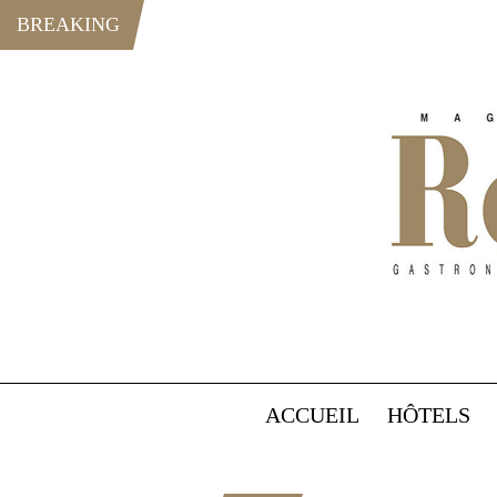
BREAKING
ACCUEIL
HÔTELS