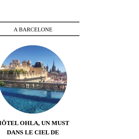
A BARCELONE
HÔTEL OHLA, UN MUST
DANS LE CIEL DE