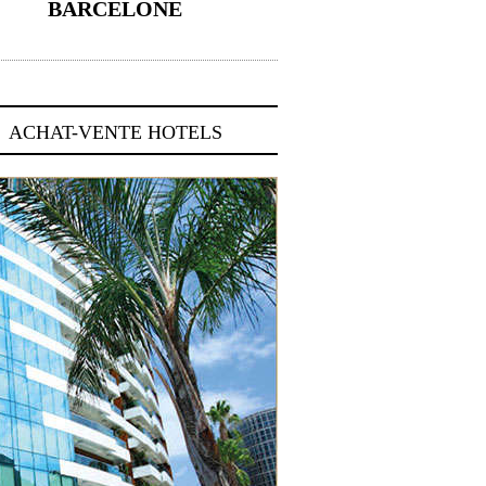
BARCELONE
5 novembre 2024
ACHAT-VENTE HOTELS