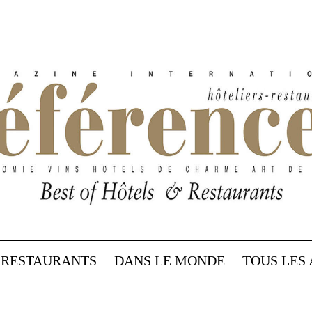
RESTAURANTS
DANS LE MONDE
TOUS LES 