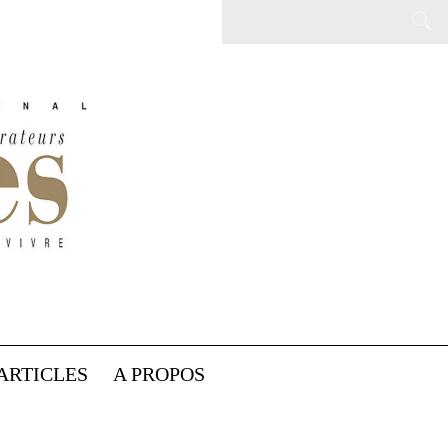
ARTICLES
A PROPOS