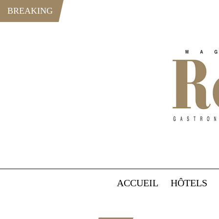
BREAKING
ACCUEIL
HÔTELS