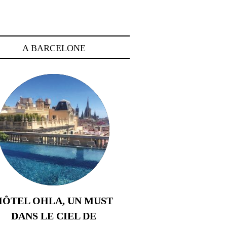
A BARCELONE
HÔTEL OHLA, UN MUST
DANS LE CIEL DE