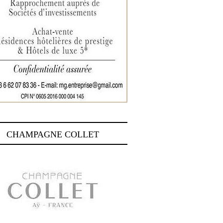
CHAMPAGNE COLLET