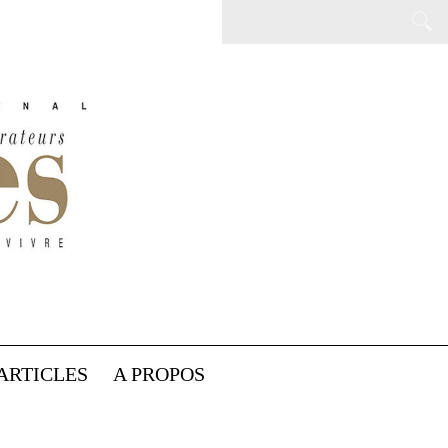
ARTICLES
A PROPOS