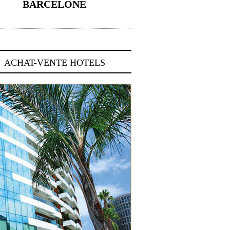
BARCELONE
5 novembre 2024
ACHAT-VENTE HOTELS