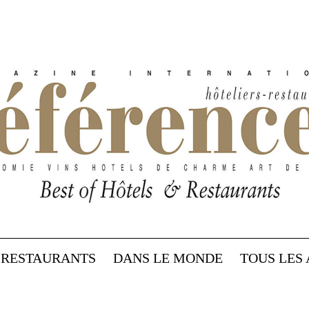
RESTAURANTS
DANS LE MONDE
TOUS LES 