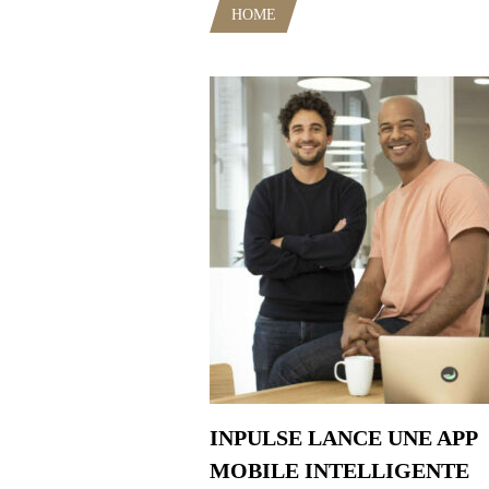
HOME
POSTS TAGGED "FEUIL
INPULSE LANCE UNE APP
MOBILE INTELLIGENTE