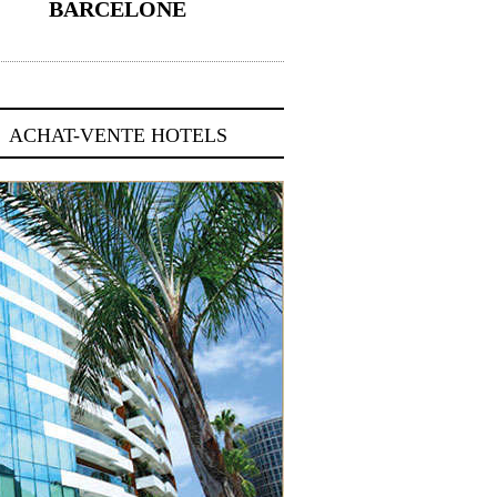
BARCELONE
5 novembre 2024
ACHAT-VENTE HOTELS