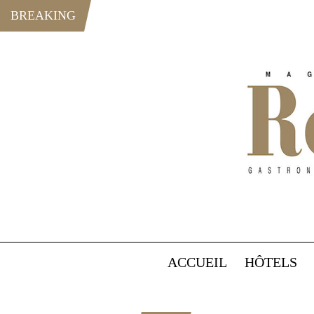
BREAKING
ACCUEIL
HÔTELS