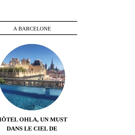
A BARCELONE
HÔTEL OHLA, UN MUST
DANS LE CIEL DE