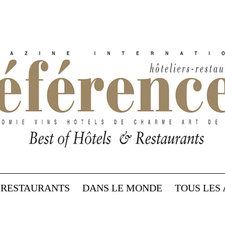
RESTAURANTS
DANS LE MONDE
TOUS LES 