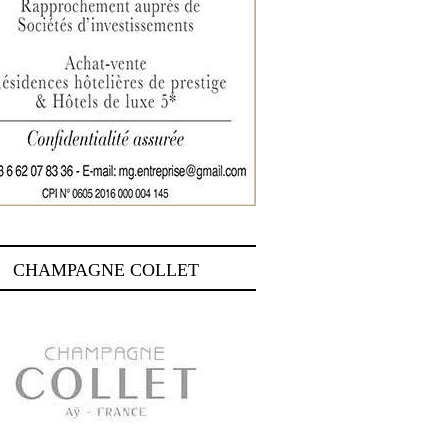
CHAMPAGNE COLLET