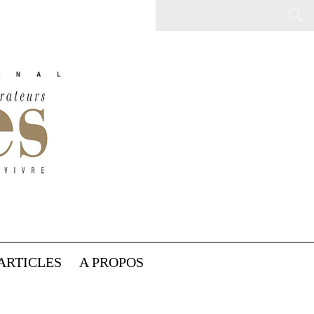
ARTICLES
A PROPOS