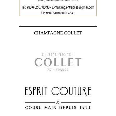
CHAMPAGNE COLLET