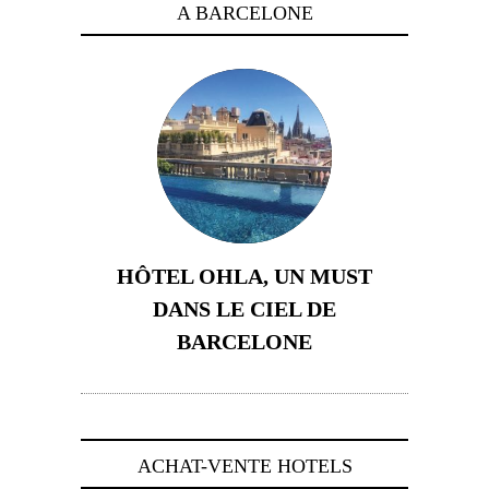
A BARCELONE
HÔTEL OHLA, UN MUST
DANS LE CIEL DE
BARCELONE
5 novembre 2024
ACHAT-VENTE HOTELS