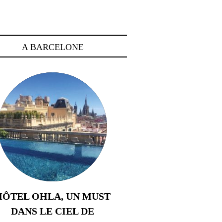
A BARCELONE
HÔTEL OHLA, UN MUST
DANS LE CIEL DE