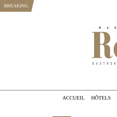
BREAKING
ACCUEIL
HÔTELS