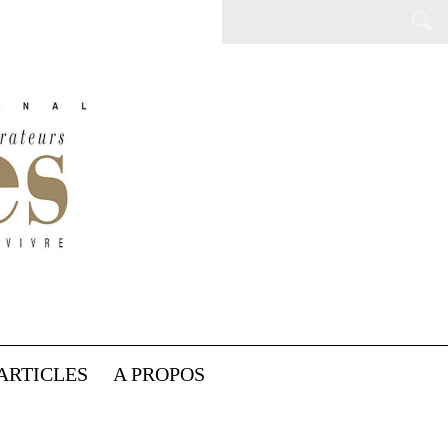
ARTICLES
A PROPOS