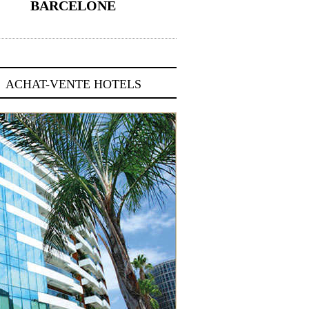
BARCELONE
5 novembre 2024
ACHAT-VENTE HOTELS