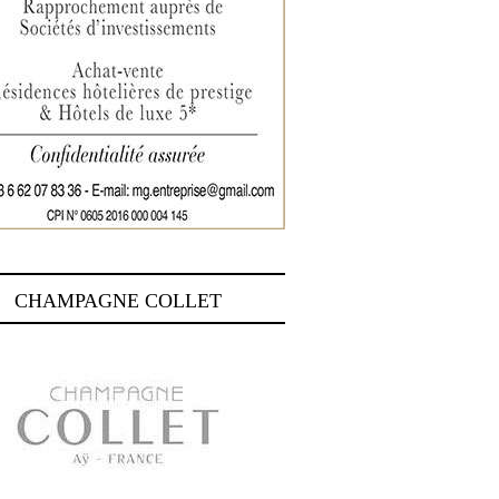
CHAMPAGNE COLLET