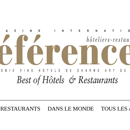
RESTAURANTS
DANS LE MONDE
TOUS LES 