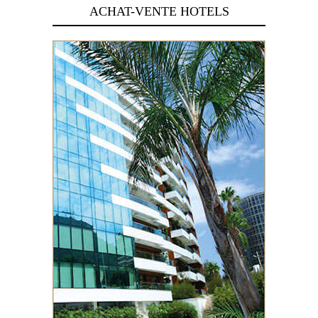
ACHAT-VENTE HOTELS