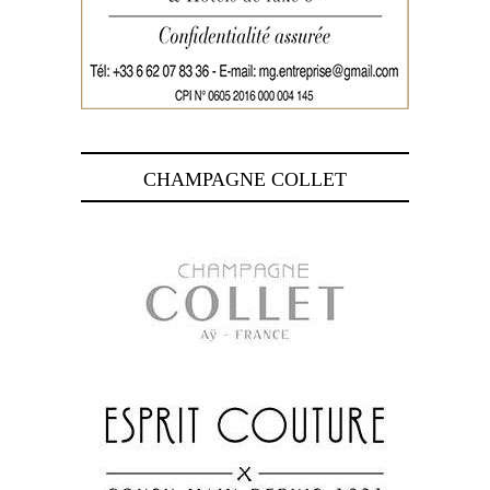
CHAMPAGNE COLLET