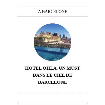
A BARCELONE
HÔTEL OHLA, UN MUST
DANS LE CIEL DE
BARCELONE
5 novembre 2024