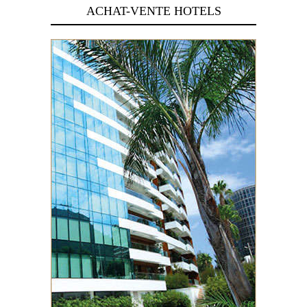
ACHAT-VENTE HOTELS