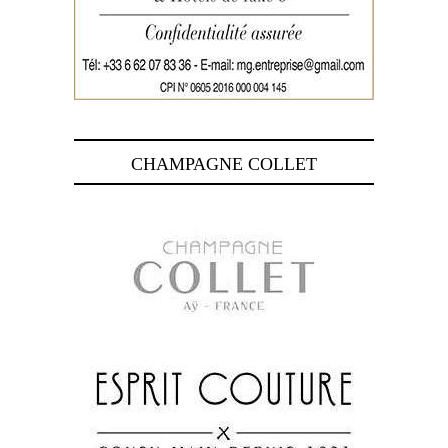
CHAMPAGNE COLLET