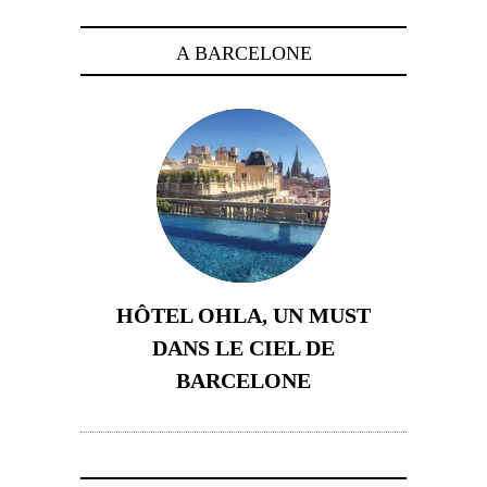
A BARCELONE
HÔTEL OHLA, UN MUST
DANS LE CIEL DE
BARCELONE
5 novembre 2024