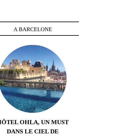
A BARCELONE
HÔTEL OHLA, UN MUST
DANS LE CIEL DE