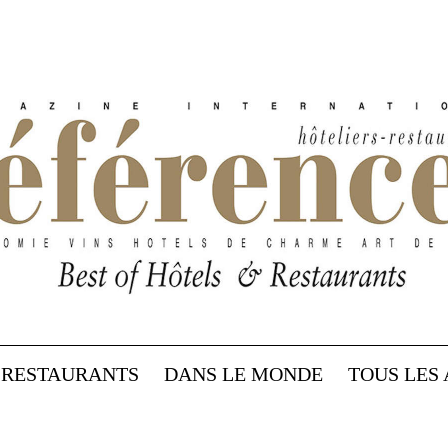
RESTAURANTS
DANS LE MONDE
TOUS LES 