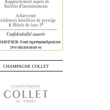
CHAMPAGNE COLLET