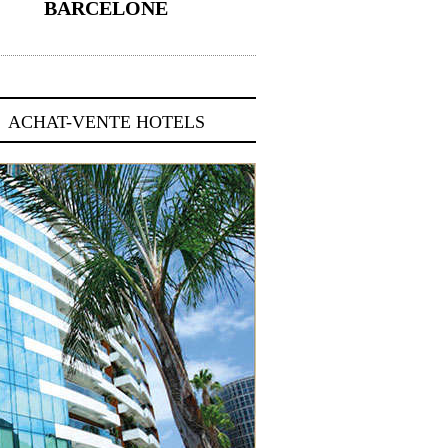
BARCELONE
5 novembre 2024
ACHAT-VENTE HOTELS