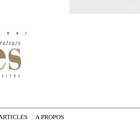
ARTICLES
A PROPOS