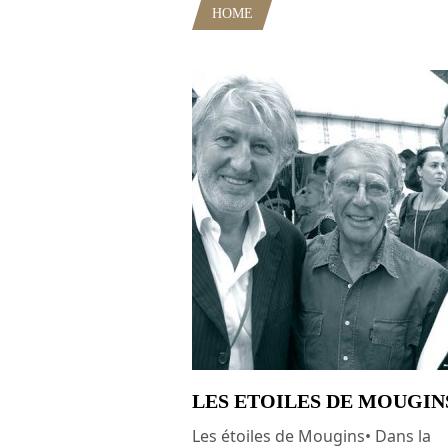
HOME
POSTS TAGGED "ÉTOIL
LES ETOILES DE MOUGIN
Les étoiles de Mougins• Dans la