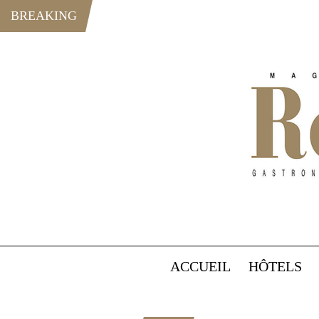
BREAKING
ACCUEIL
HÔTELS