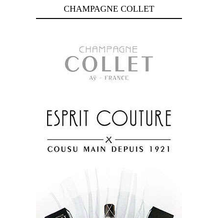
CHAMPAGNE COLLET