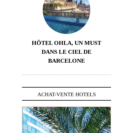
HÔTEL OHLA, UN MUST
DANS LE CIEL DE
BARCELONE
5 novembre 2024
ACHAT-VENTE HOTELS