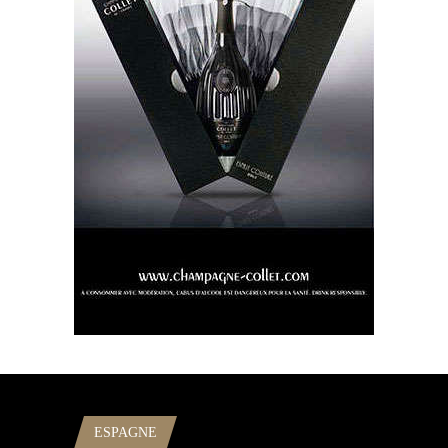
ESPAGNE