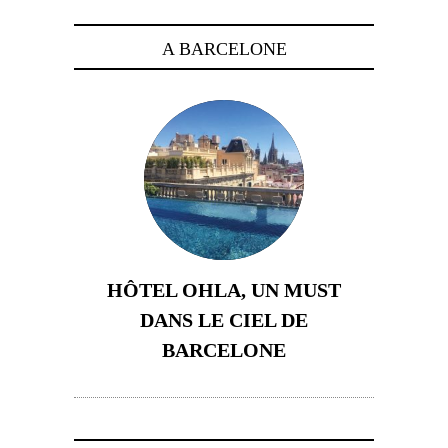
A BARCELONE
HÔTEL OHLA, UN MUST
DANS LE CIEL DE
BARCELONE
5 novembre 2024