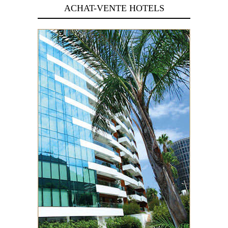
ACHAT-VENTE HOTELS