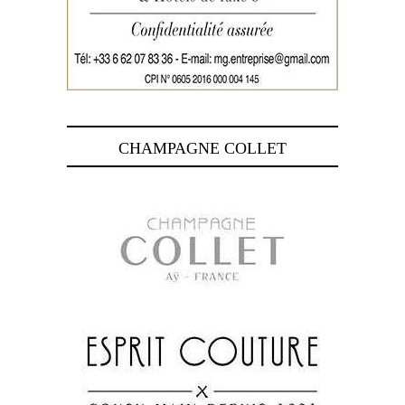
CHAMPAGNE COLLET