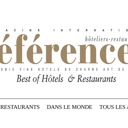
RESTAURANTS
DANS LE MONDE
TOUS LES 