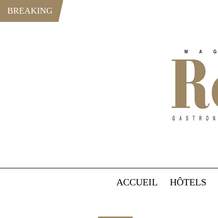
BREAKING
ACCUEIL
HÔTELS