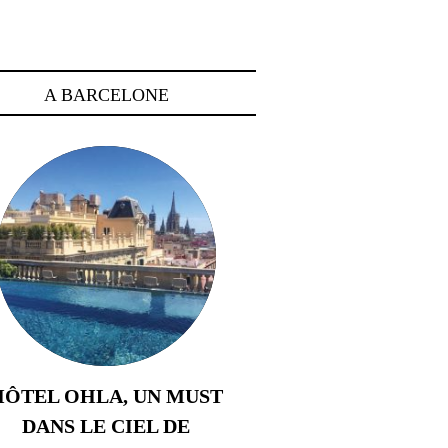
A BARCELONE
HÔTEL OHLA, UN MUST
DANS LE CIEL DE