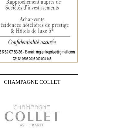
CHAMPAGNE COLLET