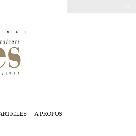
ARTICLES
A PROPOS