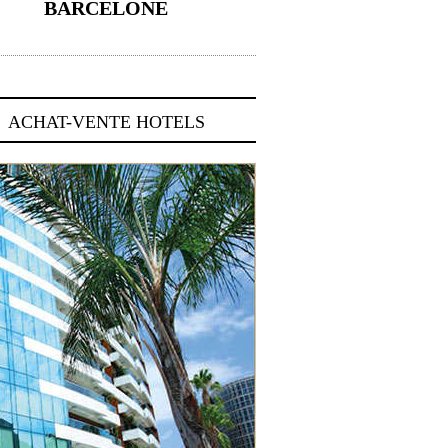
BARCELONE
5 novembre 2024
ACHAT-VENTE HOTELS