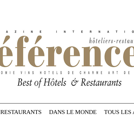
RESTAURANTS
DANS LE MONDE
TOUS LES 