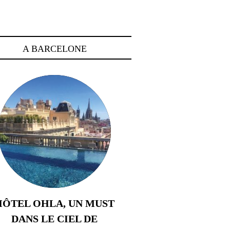
A BARCELONE
HÔTEL OHLA, UN MUST
DANS LE CIEL DE