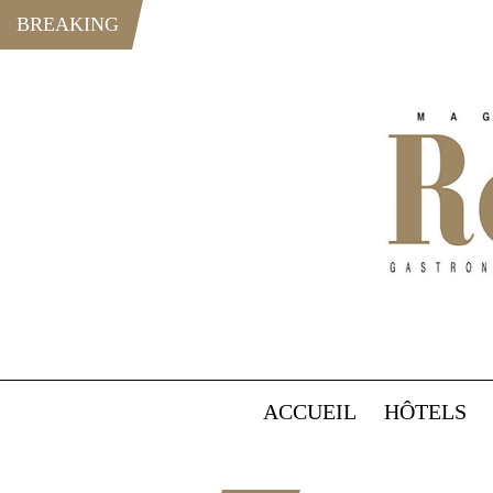
BREAKING
ACCUEIL
HÔTELS