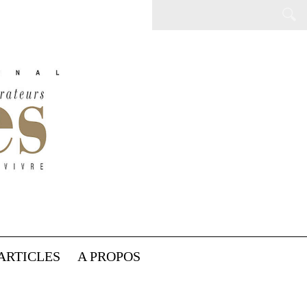
ARTICLES
A PROPOS