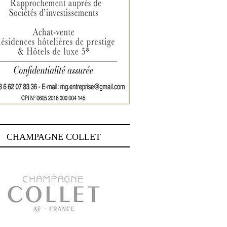
CHAMPAGNE COLLET