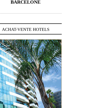
BARCELONE
5 novembre 2024
ACHAT-VENTE HOTELS