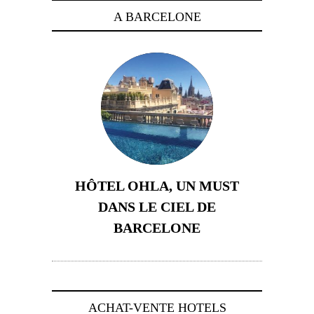
A BARCELONE
HÔTEL OHLA, UN MUST
DANS LE CIEL DE
BARCELONE
5 novembre 2024
ACHAT-VENTE HOTELS