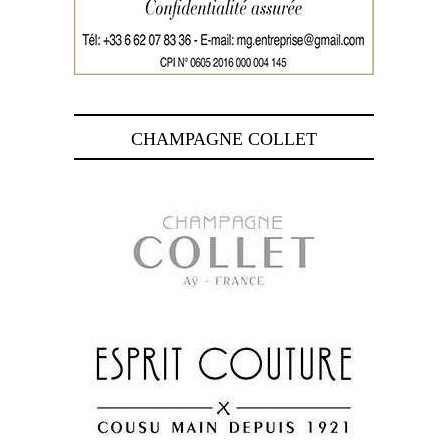
CHAMPAGNE COLLET