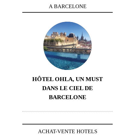
A BARCELONE
HÔTEL OHLA, UN MUST
DANS LE CIEL DE
BARCELONE
5 novembre 2024
ACHAT-VENTE HOTELS