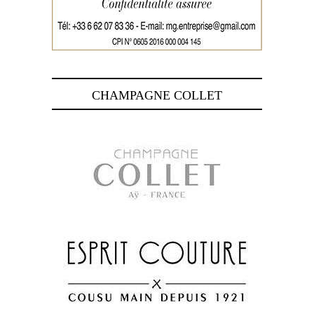
CHAMPAGNE COLLET