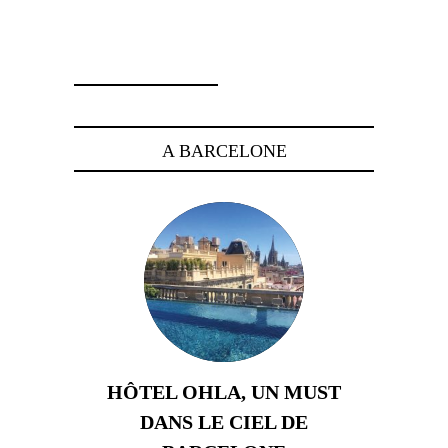
29 juin 2026
A BARCELONE
HÔTEL OHLA, UN MUST
DANS LE CIEL DE