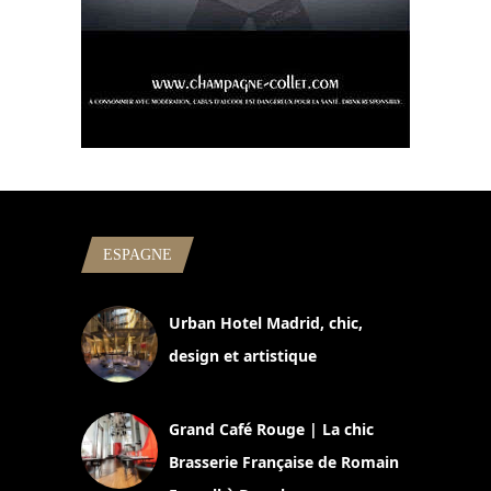
ESPAGNE
Urban Hotel Madrid, chic,
design et artistique
2 juillet 2026
Grand Café Rouge | La chic
Brasserie Française de Romain