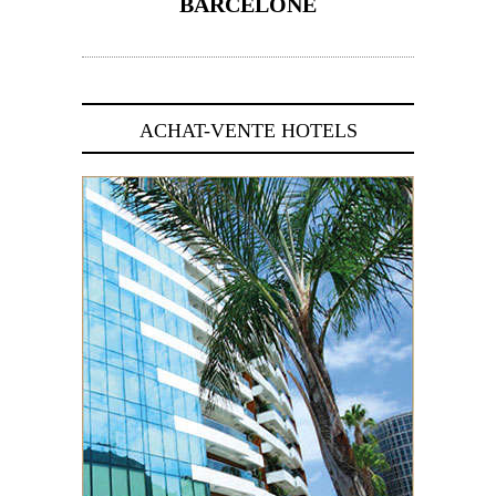
BARCELONE
5 novembre 2024
ACHAT-VENTE HOTELS