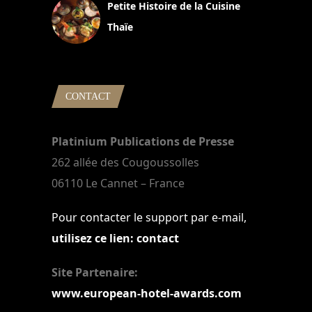
Petite Histoire de la Cuisine
Thaïe
22 mars 2024
CONTACT
Platinium Publications de Presse
262 allée des Cougoussolles
06110 Le Cannet – France
Pour contacter le support par e-mail,
utilisez ce lien: contact
Site Partenaire:
www.european-hotel-awards.com