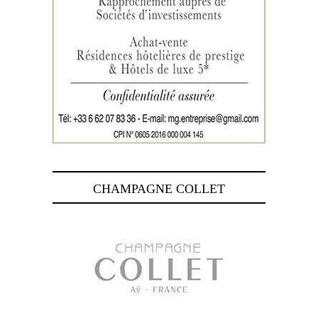
CHAMPAGNE COLLET