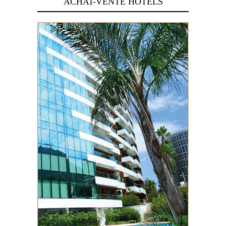
ACHAT-VENTE HOTELS