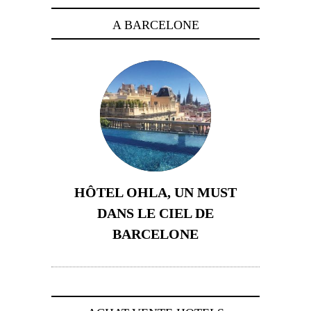
A BARCELONE
HÔTEL OHLA, UN MUST
DANS LE CIEL DE
BARCELONE
5 novembre 2024