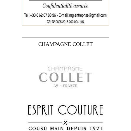
CHAMPAGNE COLLET