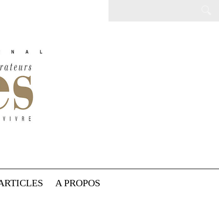
ARTICLES
A PROPOS