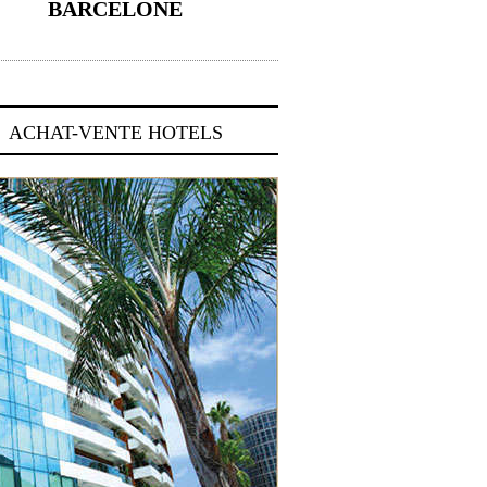
BARCELONE
5 novembre 2024
ACHAT-VENTE HOTELS