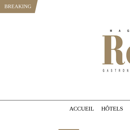
BREAKING
ACCUEIL
HÔTELS