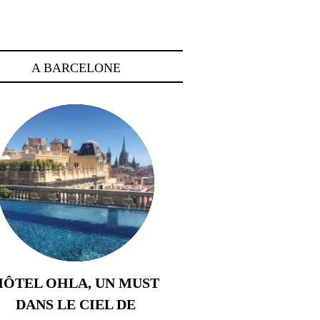
A BARCELONE
HÔTEL OHLA, UN MUST
DANS LE CIEL DE