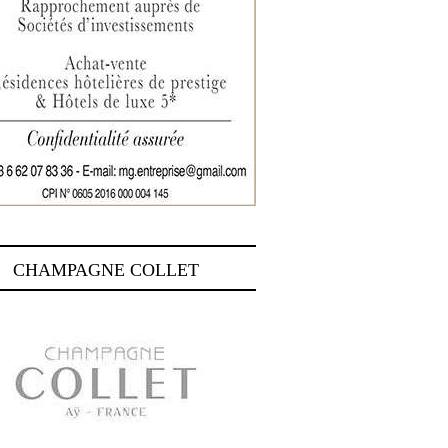
CHAMPAGNE COLLET