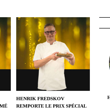
CE"
HENRIK FREDSKOV
IMÉ
REMPORTE LE PRIX SPÉCIAL