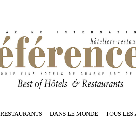
RESTAURANTS
DANS LE MONDE
TOUS LES 