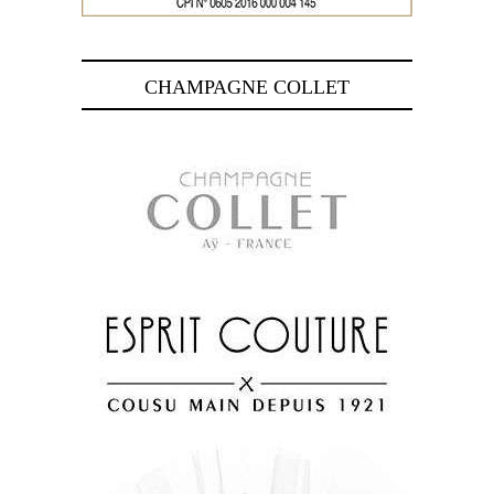
CHAMPAGNE COLLET