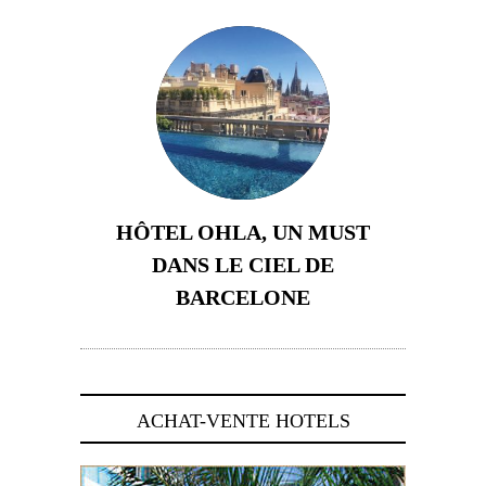
HÔTEL OHLA, UN MUST
DANS LE CIEL DE
BARCELONE
5 novembre 2024
ACHAT-VENTE HOTELS