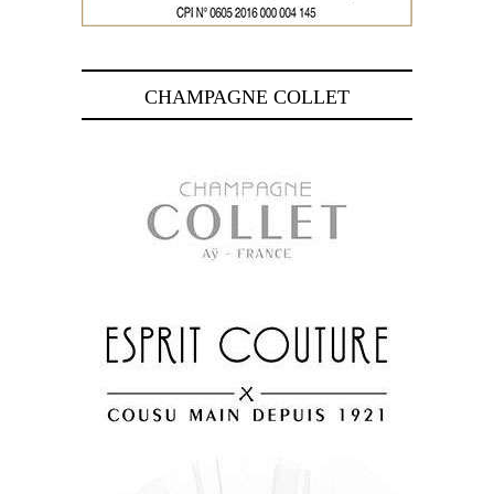
CHAMPAGNE COLLET