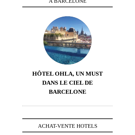
A BARCELONE
HÔTEL OHLA, UN MUST
DANS LE CIEL DE
BARCELONE
5 novembre 2024
ACHAT-VENTE HOTELS