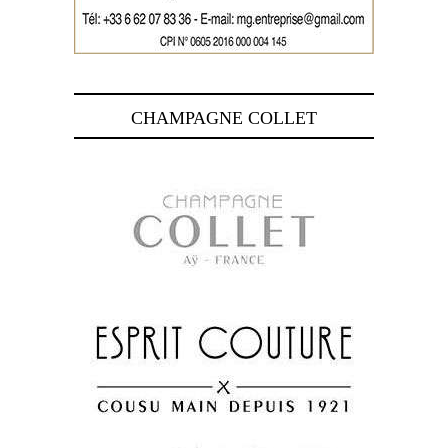
CHAMPAGNE COLLET