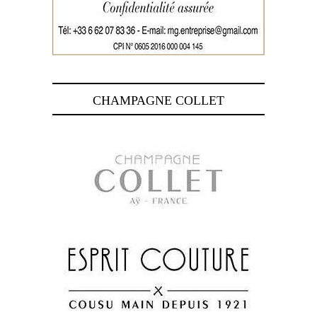
CHAMPAGNE COLLET