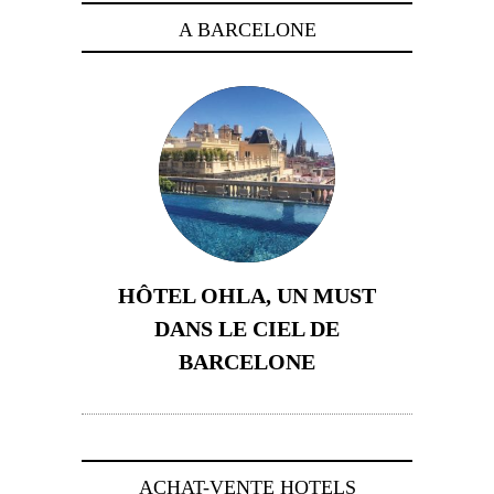
A BARCELONE
HÔTEL OHLA, UN MUST
DANS LE CIEL DE
BARCELONE
5 novembre 2024
ACHAT-VENTE HOTELS