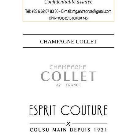
CHAMPAGNE COLLET