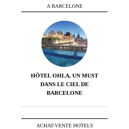
A BARCELONE
HÔTEL OHLA, UN MUST
DANS LE CIEL DE
BARCELONE
5 novembre 2024
ACHAT-VENTE HOTELS