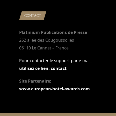
CONTACT
Platinium Publications de Presse
262 allée des Cougoussolles
06110 Le Cannet – France
Pour contacter le support par e-mail,
utilisez ce lien: contact
Site Partenaire:
www.european-hotel-awards.com