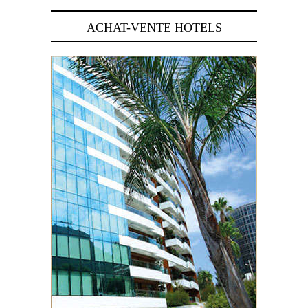
ACHAT-VENTE HOTELS