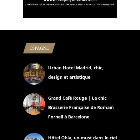
ESPAGNE
Urban Hotel Madrid, chic,
design et artistique
2 juillet 2026
Grand Café Rouge | La chic
Brasserie Française de Romain
Fornell à Barcelone
11 mars 2025
Hôtel Ohla, un must dans le ciel