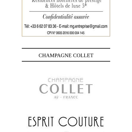
CHAMPAGNE COLLET