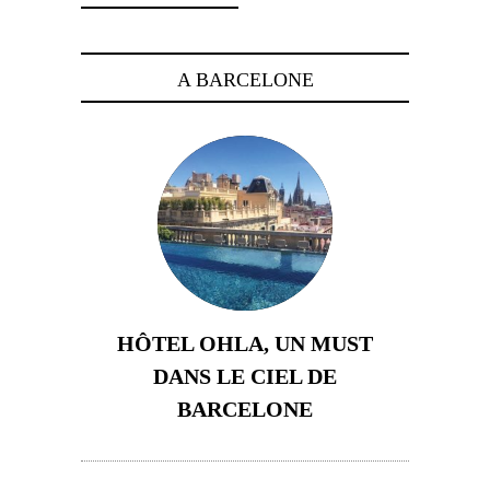
A BARCELONE
HÔTEL OHLA, UN MUST
DANS LE CIEL DE
BARCELONE
5 novembre 2024