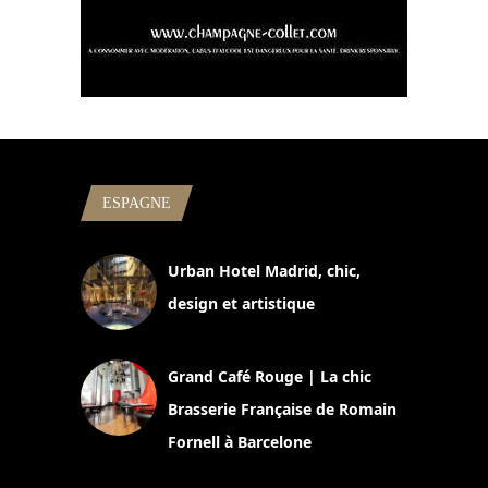
ESPAGNE
Urban Hotel Madrid, chic,
design et artistique
2 juillet 2026
Grand Café Rouge | La chic
Brasserie Française de Romain
Fornell à Barcelone
11 mars 2025