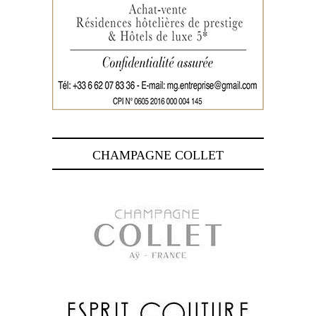
CHAMPAGNE COLLET