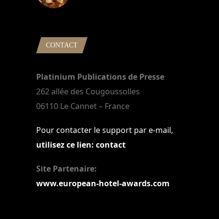
22 mars 2024
CONTACT
Platinium Publications de Presse
262 allée des Cougoussolles
06110 Le Cannet – France
Pour contacter le support par e-mail,
utilisez ce lien: contact
Site Partenaire:
www.european-hotel-awards.com