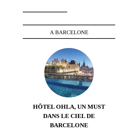
A BARCELONE
HÔTEL OHLA, UN MUST
DANS LE CIEL DE
BARCELONE
5 novembre 2024