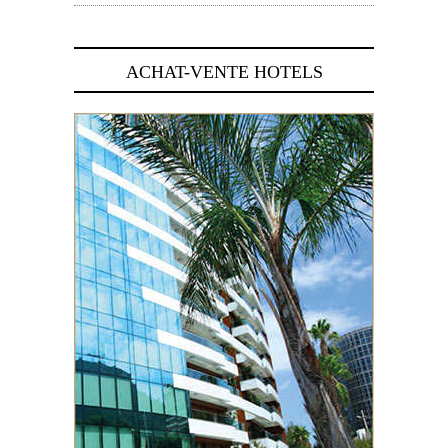
ACHAT-VENTE HOTELS