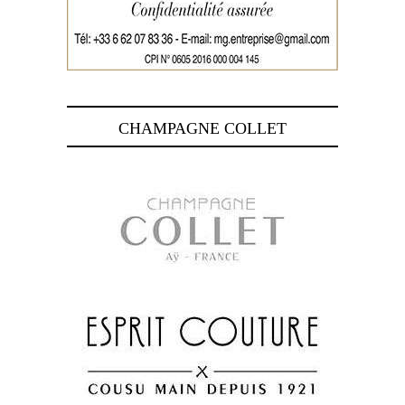
CHAMPAGNE COLLET