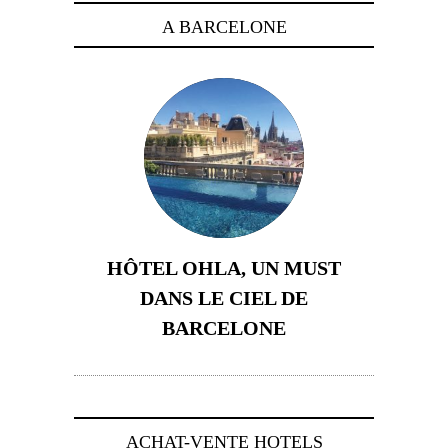
A BARCELONE
HÔTEL OHLA, UN MUST
DANS LE CIEL DE
BARCELONE
5 novembre 2024
ACHAT-VENTE HOTELS