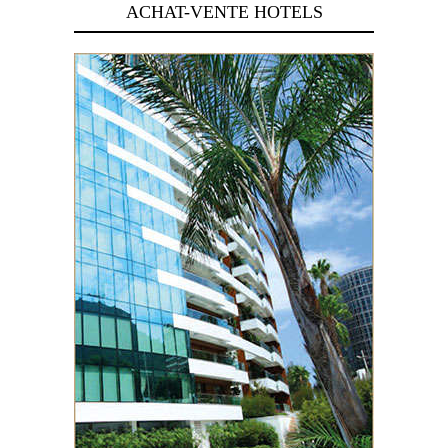
ACHAT-VENTE HOTELS