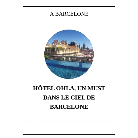
A BARCELONE
HÔTEL OHLA, UN MUST
DANS LE CIEL DE
BARCELONE
5 novembre 2024