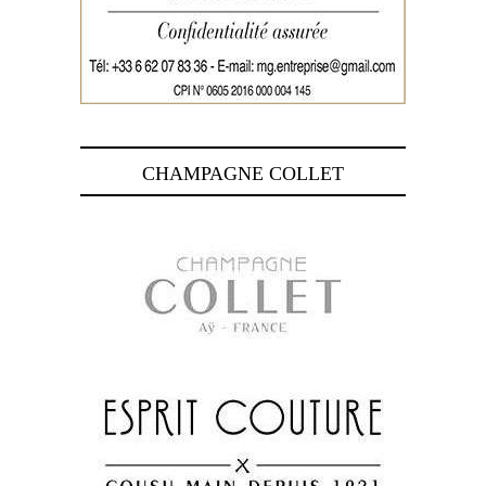
CHAMPAGNE COLLET