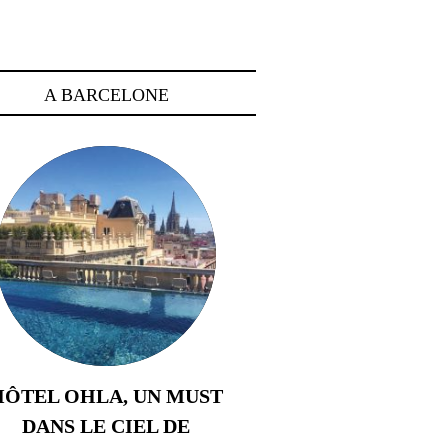
A BARCELONE
HÔTEL OHLA, UN MUST
DANS LE CIEL DE