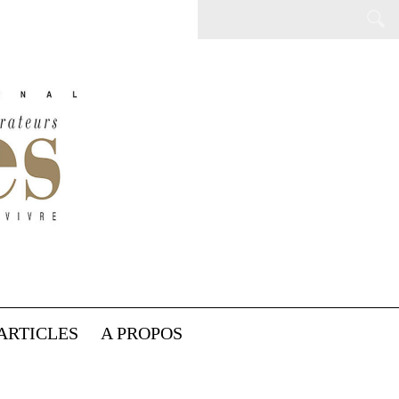
ARTICLES
A PROPOS