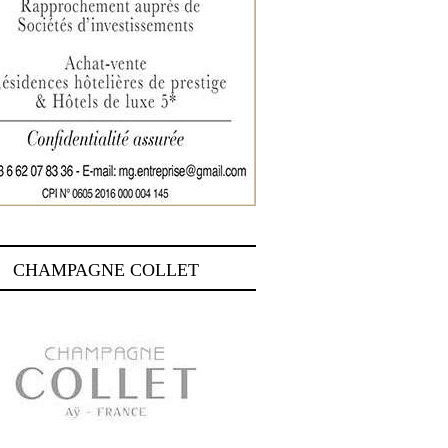
CHAMPAGNE COLLET