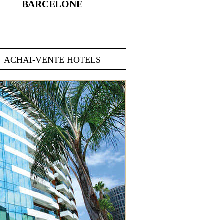
BARCELONE
5 novembre 2024
ACHAT-VENTE HOTELS