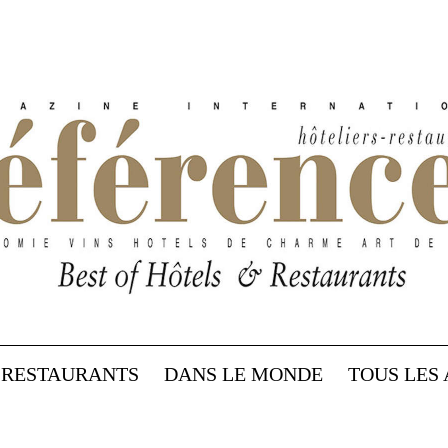
RESTAURANTS
DANS LE MONDE
TOUS LES 