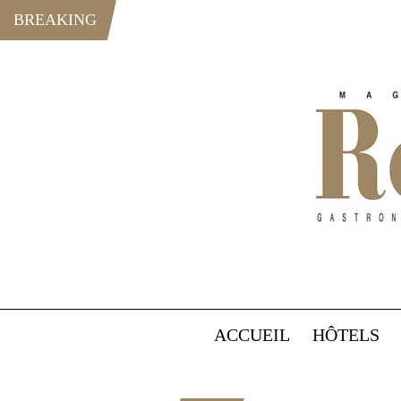
BREAKING
ACCUEIL
HÔTELS