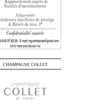
CHAMPAGNE COLLET