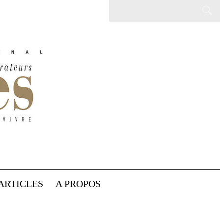
ARTICLES
A PROPOS