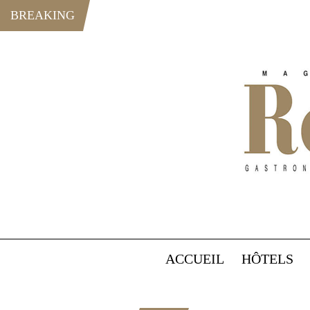
BREAKING
ACCUEIL
HÔTELS