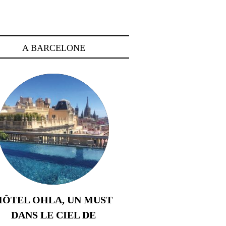
A BARCELONE
HÔTEL OHLA, UN MUST
DANS LE CIEL DE