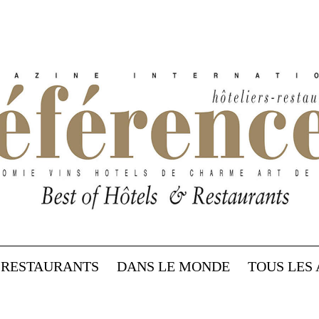
RESTAURANTS
DANS LE MONDE
TOUS LES 