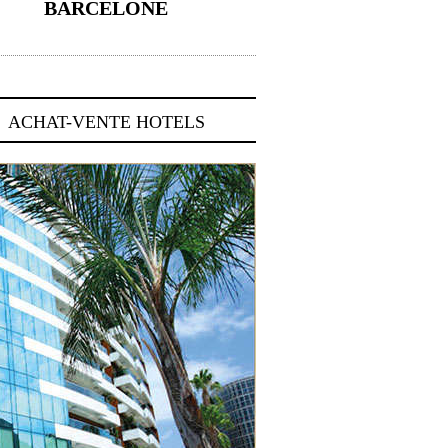
BARCELONE
5 novembre 2024
ACHAT-VENTE HOTELS