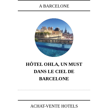
A BARCELONE
HÔTEL OHLA, UN MUST
DANS LE CIEL DE
BARCELONE
5 novembre 2024
ACHAT-VENTE HOTELS