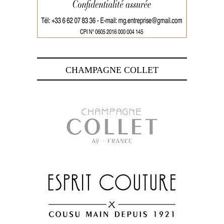
CHAMPAGNE COLLET