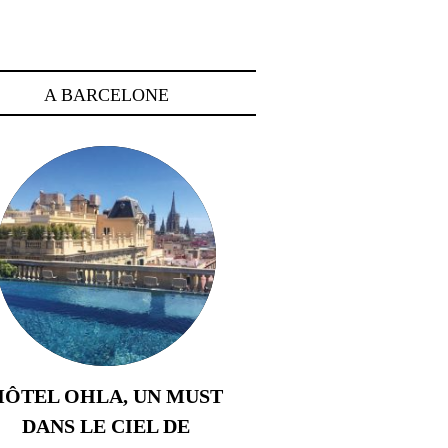
A BARCELONE
HÔTEL OHLA, UN MUST
DANS LE CIEL DE