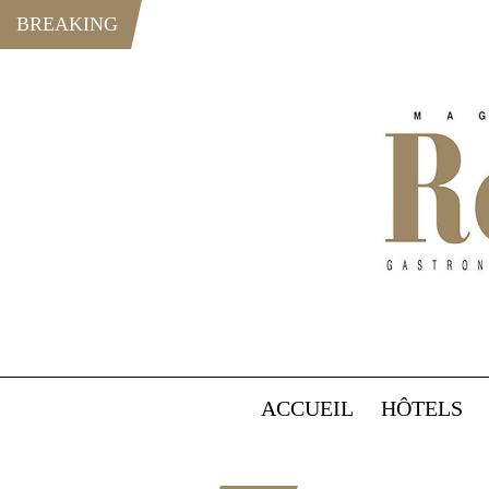
BREAKING
ACCUEIL
HÔTELS