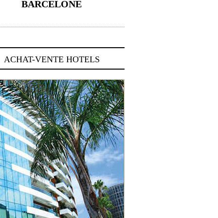
BARCELONE
5 novembre 2024
ACHAT-VENTE HOTELS