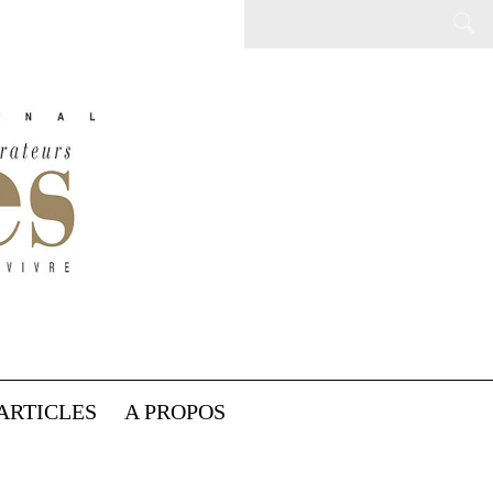
ARTICLES
A PROPOS