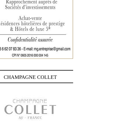
CHAMPAGNE COLLET