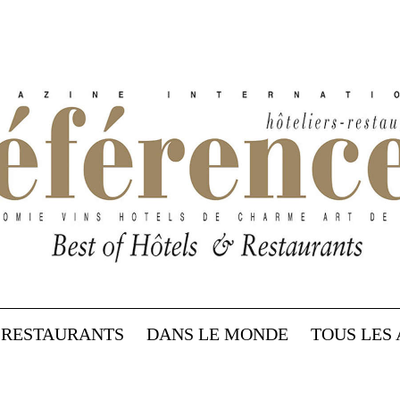
RESTAURANTS
DANS LE MONDE
TOUS LES 