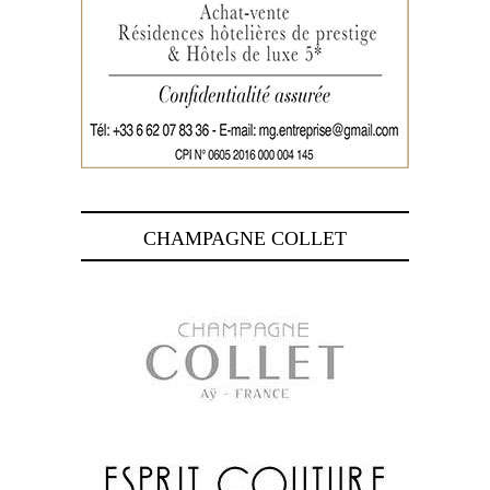
CHAMPAGNE COLLET