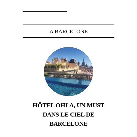
A BARCELONE
HÔTEL OHLA, UN MUST
DANS LE CIEL DE
BARCELONE
5 novembre 2024