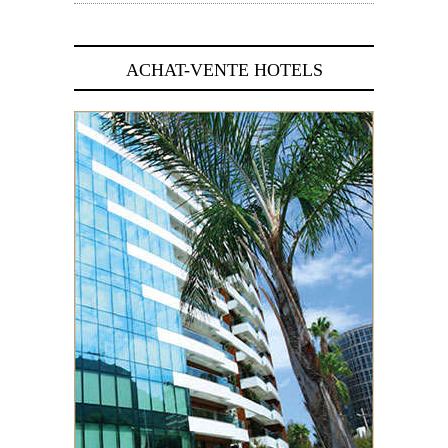
ACHAT-VENTE HOTELS