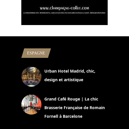
ESPAGNE
Urban Hotel Madrid, chic,
design et artistique
2 juillet 2026
Grand Café Rouge | La chic
Brasserie Française de Romain
Fornell à Barcelone
11 mars 2025