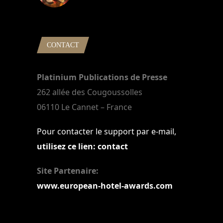
22 mars 2024
CONTACT
Platinium Publications de Presse
262 allée des Cougoussolles
06110 Le Cannet – France
Pour contacter le support par e-mail,
utilisez ce lien: contact
Site Partenaire:
www.european-hotel-awards.com